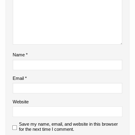
Name
*
Email
*
Website
Save my name, email, and website in this browser
for the next time I comment.