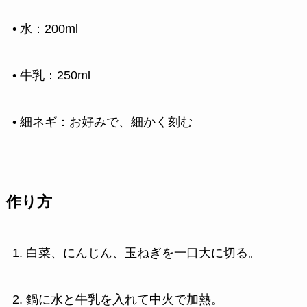
• 水：200ml
• 牛乳：250ml
• 細ネギ：お好みで、細かく刻む
作り方
1. 白菜、にんじん、玉ねぎを一口大に切る。
2. 鍋に水と牛乳を入れて中火で加熱。