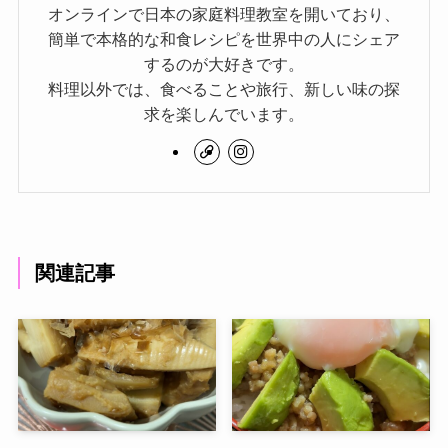
オンラインで日本の家庭料理教室を開いており、
簡単で本格的な和食レシピを世界中の人にシェア
するのが大好きです。
料理以外では、食べることや旅行、新しい味の探
求を楽しんでいます。
関連記事