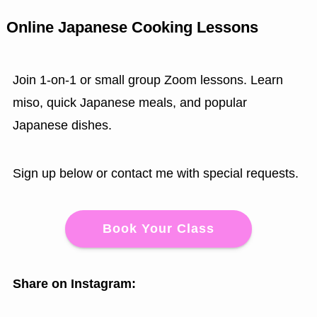
Online Japanese Cooking Lessons
Join 1-on-1 or small group Zoom lessons. Learn
miso, quick Japanese meals, and popular
Japanese dishes.
Sign up below or contact me with special requests.
Book Your Class
Share on Instagram: