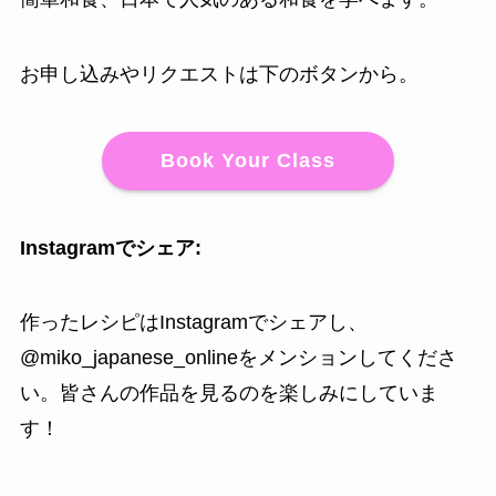
お申し込みやリクエストは下のボタンから。
Book Your Class
Instagramでシェア:
作ったレシピはInstagramでシェアし、
@miko_japanese_onlineをメンションしてくださ
い。皆さんの作品を見るのを楽しみにしていま
す！