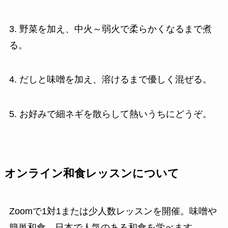
3. 野菜を加え、中火～弱火で柔らかくなるまで煮
る。
4. だしと味噌を加え、溶けるまで優しく混ぜる。
5. お好みで細ネギを散らして熱いうちにどうぞ。
オンライン和食レッスンについて
Zoomで1対1または少人数レッスンを開催。味噌や
簡単和食、日本で人気のある和食を学べます。