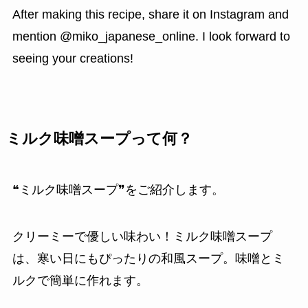
After making this recipe, share it on Instagram and
mention @miko_japanese_online. I look forward to
seeing your creations!
ミルク味噌スープって何？
❝ミルク味噌スープ❞をご紹介します。
クリーミーで優しい味わい！ミルク味噌スープ
は、寒い日にもぴったりの和風スープ。味噌とミ
ルクで簡単に作れます。