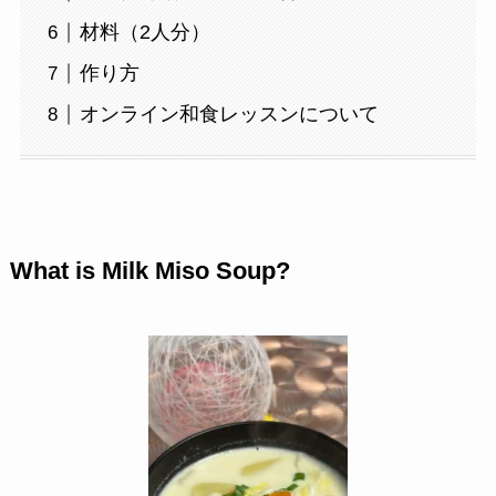
材料（2人分）
作り方
オンライン和食レッスンについて
What is Milk Miso Soup?